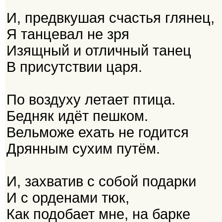
И, предвкушая счастья глянец,
Я танцевал не зря
Изящный и отличный танец
В присутствии царя.
По воздуху летает птица.
Бедняк идёт пешком.
Вельможе ехать не годится
Дрянным сухим путём.
И, захватив с собой подарки
И с орденами тюк,
Как подобает мне, на барке