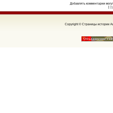
Добавлять комментарии могу
[
Р
Copyright © Страницы истории Аф