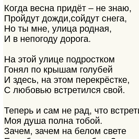
Когда весна придёт – не знаю,
Пройдут дожди,сойдут снега,
Но ты мне, улица родная,
И в непогоду дорога.
На этой улице подростком
Гонял по крышам голубей
И здесь, на этом перекрёстке,
С любовью встретился свой.
Теперь и сам не рад, что встрет
Моя душа полна тобой.
Зачем, зачем на белом свете