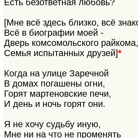
Есть безответная любовь?
[Мне всё здесь близко, всё знак
Всё в биографии моей -
Дверь комсомольского райкома
Семья испытанных друзей]
*
Когда на улице Заречной
В домах погашены огни,
Горят мартеновские печи,
И день и ночь горят они.
Я не хочу судьбу иную,
Мне ни на что не променять