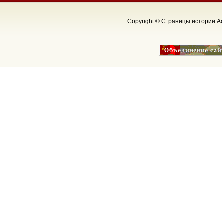
Copyright © Страницы истории Аф