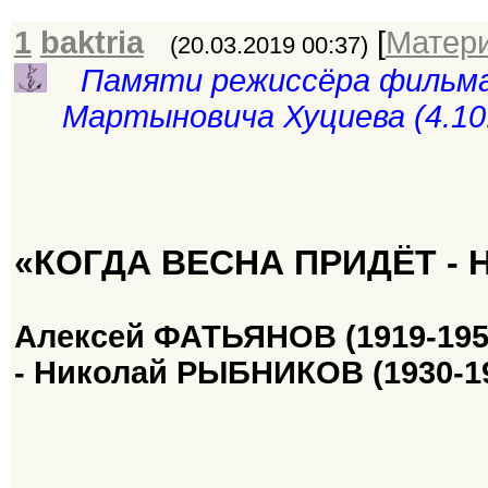
1
baktria
[
Матер
(20.03.2019 00:37)
Памяти режиссёра фильма
Мартыновича Хуциева (4.10.
«КОГДА ВЕСНА ПРИДЁТ - 
Алексей ФАТЬЯНОВ (1919-195
- Николай РЫБНИКОВ (1930-1